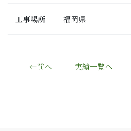
工事場所
福岡県
←前へ
実績一覧へ