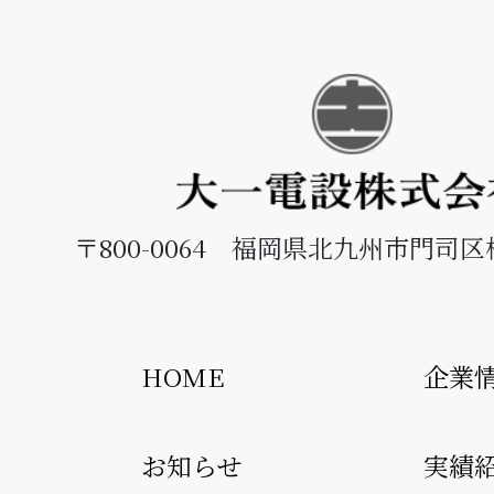
〒800-0064 福岡県北九州市門司区松
HOME
企業
お知らせ
実績