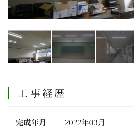
工事経歴
完成年月
2022年03月