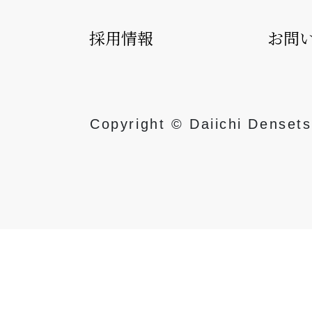
採用情報
お問
Copyright ©︎ Daiichi Densets