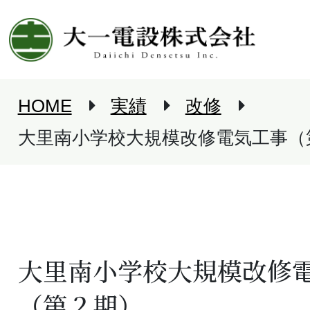
HOME
実績
改修
大里南小学校大規模改修電気工事（
大里南小学校大規模改修
（第２期）